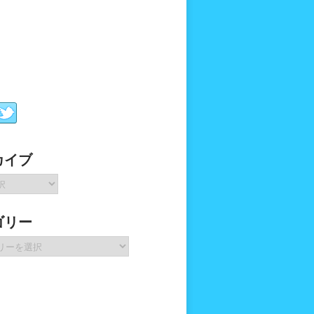
カイブ
ゴリー