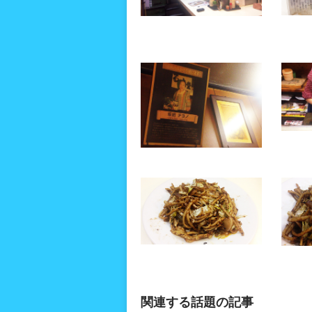
関連する話題の記事