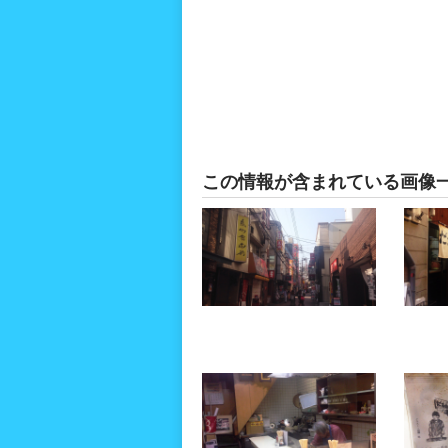
この情報が含まれている画像