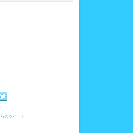
i からのツイート