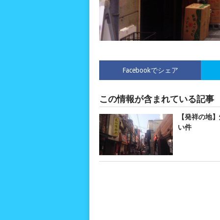
Facebookでシェア
この情報が含まれている記事
【発祥の地】
い件