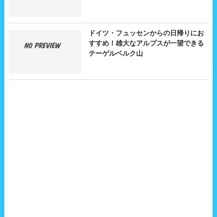
ドイツ・フュッセンからの日帰りにお
すすめ！雄大なアルプスが一望できる
テーゲルベルク山