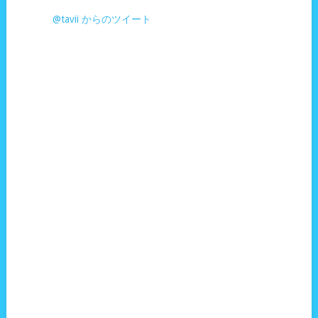
@tavii からのツイート