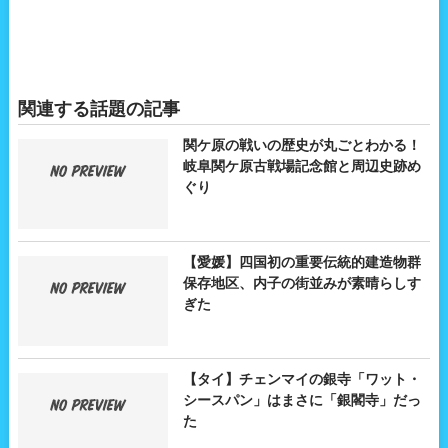
関連する話題の記事
関ケ原の戦いの歴史が丸ごとわかる！
岐阜関ケ原古戦場記念館と周辺史跡め
ぐり
【愛媛】四国初の重要伝統的建造物群
保存地区、内子の街並みが素晴らしす
ぎた
【タイ】チェンマイの銀寺「ワット・
シースパン」はまさに「銀閣寺」だっ
た