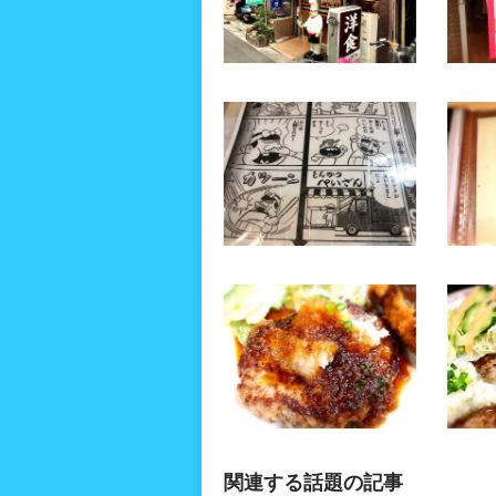
関連する話題の記事