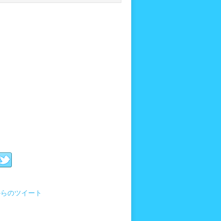
i からのツイート