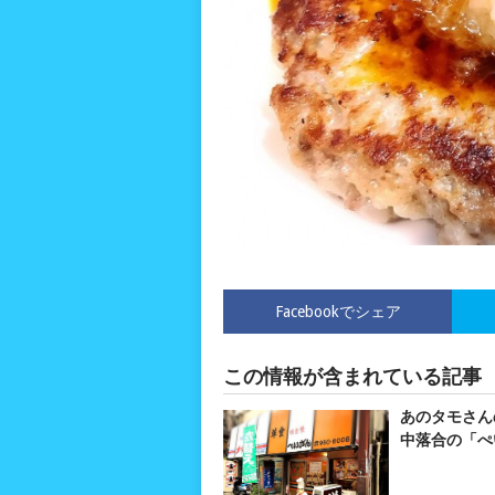
Facebookでシェア
この情報が含まれている記事
あのタモさん
中落合の「ぺ