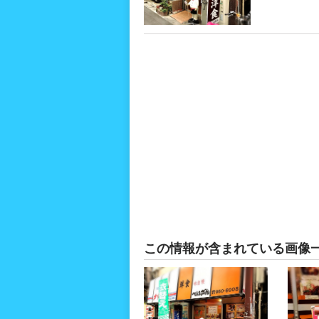
この情報が含まれている画像