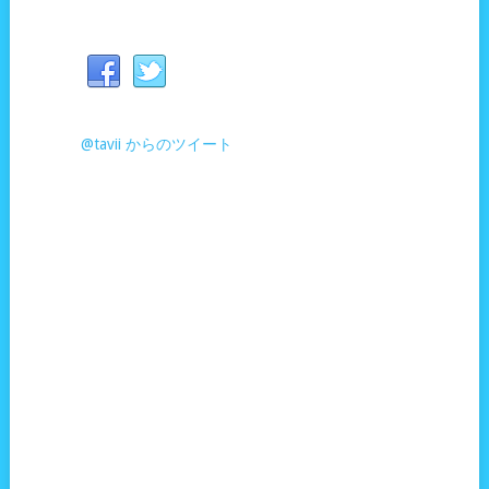
@tavii からのツイート