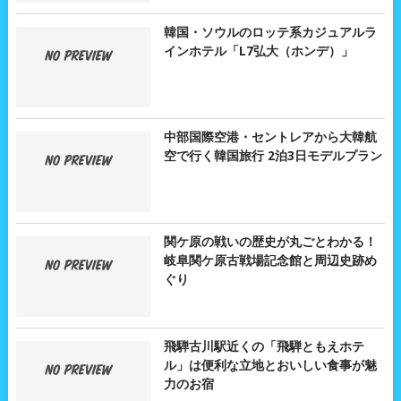
韓国・ソウルのロッテ系カジュアルラ
インホテル「L7弘大（ホンデ）」
中部国際空港・セントレアから大韓航
空で行く韓国旅行 2泊3日モデルプラン
関ケ原の戦いの歴史が丸ごとわかる！
岐阜関ケ原古戦場記念館と周辺史跡め
ぐり
飛騨古川駅近くの「飛騨ともえホテ
ル」は便利な立地とおいしい食事が魅
力のお宿