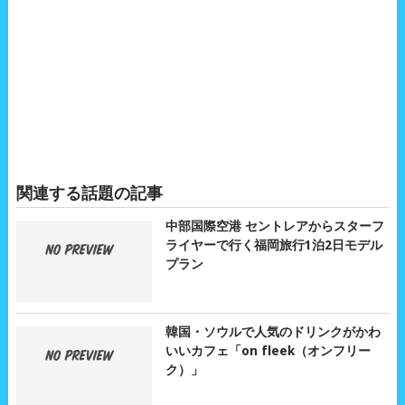
関連する話題の記事
中部国際空港 セントレアからスターフ
ライヤーで行く福岡旅行1泊2日モデル
プラン
韓国・ソウルで人気のドリンクがかわ
いいカフェ「on fleek（オンフリー
ク）」