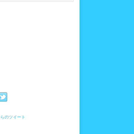
i からのツイート