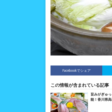
Facebookでシェア
この情報が含まれている記事
旨みがぎゅっ
能！香川県高