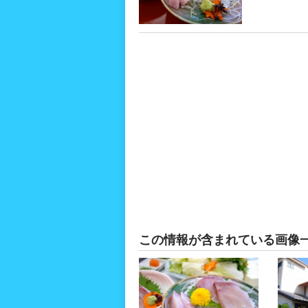
この情報が含まれている画像