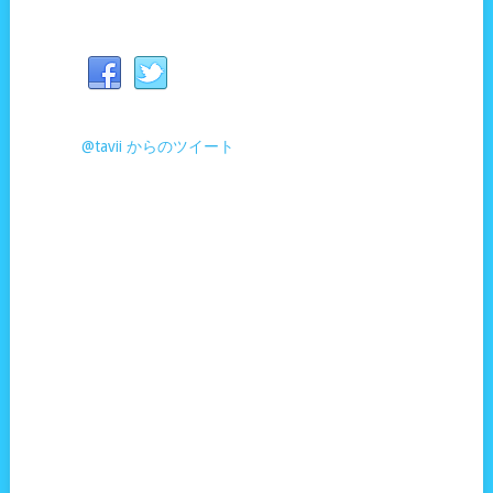
@tavii からのツイート