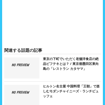
関連する話題の記事
東京の下町でいただく老舗洋食店の絶
品ビフテキとは？ / 東京都墨田区東向
島の「レストラン カタヤマ」
ヒルトン名古屋 中国料理「王朝」で楽
しむモダンチャイニーズ・ランチビュ
ッフェ