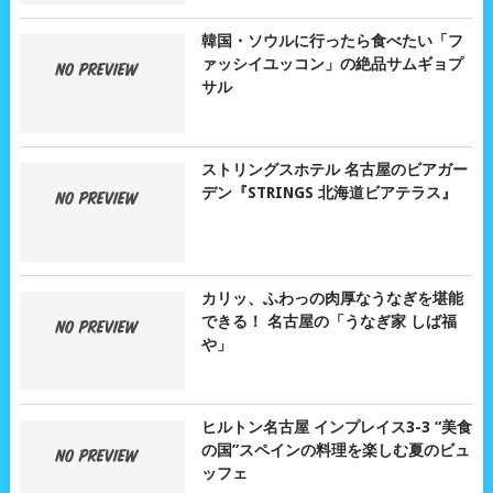
韓国・ソウルに行ったら食べたい「フ
ァッシイユッコン」の絶品サムギョプ
サル
ストリングスホテル 名古屋のビアガー
デン『STRINGS 北海道ビアテラス』
カリッ、ふわっの肉厚なうなぎを堪能
できる！ 名古屋の「うなぎ家 しば福
や」
ヒルトン名古屋 インプレイス3-3 “美食
の国”スペインの料理を楽しむ夏のビュ
ッフェ