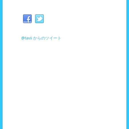
@tavii からのツイート