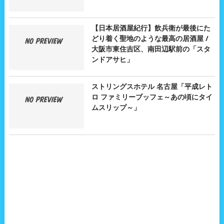
【日本居酒屋紀行】飲兵衛が最後にた
どり着く聖地のような最高の居酒屋 /
大阪市東住吉区、南田辺駅前の「スタ
ンドアサヒ」
ストリングスホテル 名古屋「平成レト
ロ ファミリーブッフェ～あの頃にタイ
ムスリップ～」