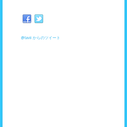
@tavii からのツイート