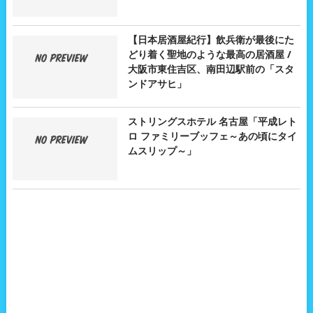
【日本居酒屋紀行】飲兵衛が最後にた
どり着く聖地のような最高の居酒屋 /
大阪市東住吉区、南田辺駅前の「スタ
ンドアサヒ」
ストリングスホテル 名古屋「平成レト
ロ ファミリーブッフェ～あの頃にタイ
ムスリップ～」