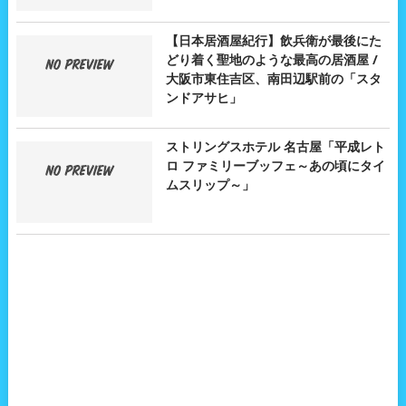
【日本居酒屋紀行】飲兵衛が最後にた
どり着く聖地のような最高の居酒屋 /
大阪市東住吉区、南田辺駅前の「スタ
ンドアサヒ」
ストリングスホテル 名古屋「平成レト
ロ ファミリーブッフェ～あの頃にタイ
ムスリップ～」