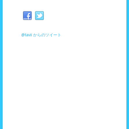
@tavii からのツイート