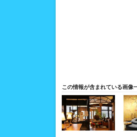
この情報が含まれている画像