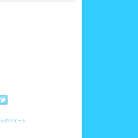
i からのツイート