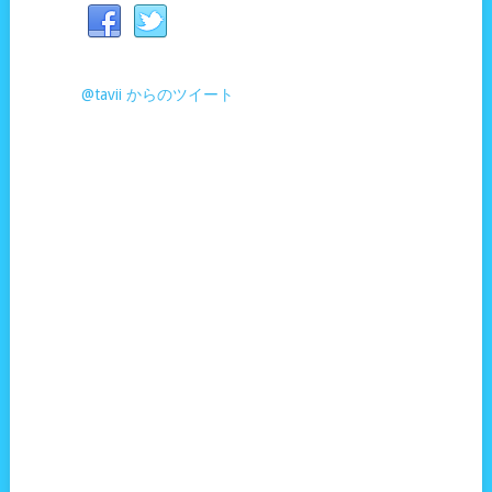
@tavii からのツイート