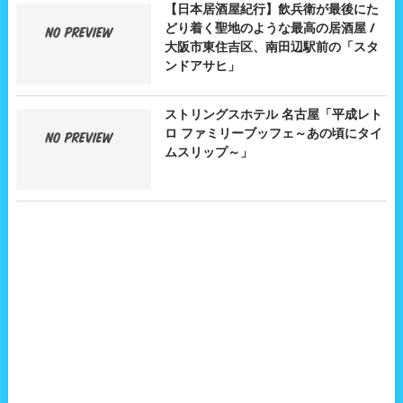
【日本居酒屋紀行】飲兵衛が最後にた
どり着く聖地のような最高の居酒屋 /
大阪市東住吉区、南田辺駅前の「スタ
ンドアサヒ」
ストリングスホテル 名古屋「平成レト
ロ ファミリーブッフェ～あの頃にタイ
ムスリップ～」