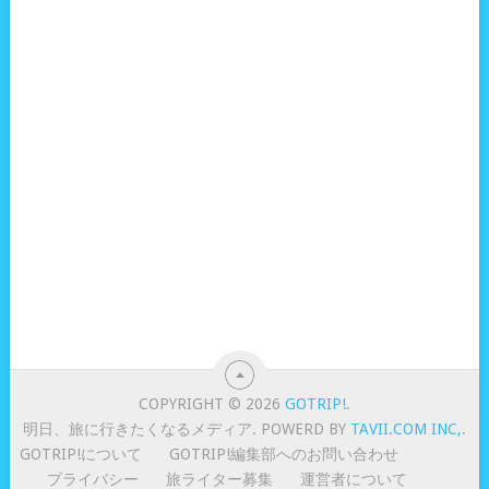
COPYRIGHT © 2026
GOTRIP!
.
明日、旅に行きたくなるメディア. POWERD BY
TAVII.COM INC,
.
GOTRIP!について
GOTRIP!編集部へのお問い合わせ
プライバシー
旅ライター募集
運営者について