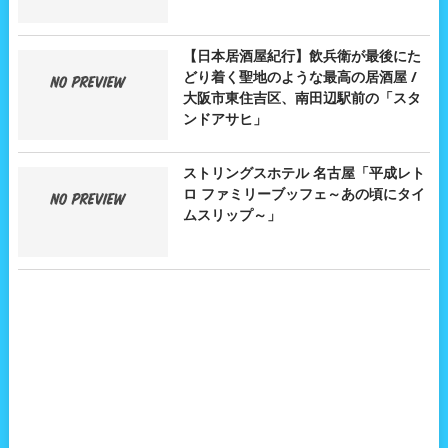
【日本居酒屋紀行】飲兵衛が最後にた
どり着く聖地のような最高の居酒屋 /
大阪市東住吉区、南田辺駅前の「スタ
ンドアサヒ」
ストリングスホテル 名古屋「平成レト
ロ ファミリーブッフェ～あの頃にタイ
ムスリップ～」