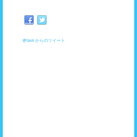
@tavii からのツイート