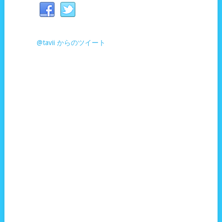
@tavii からのツイート