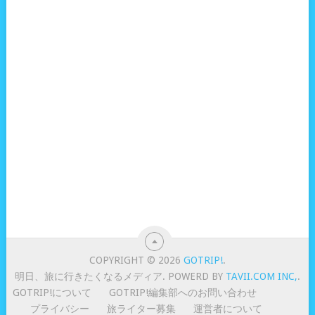
COPYRIGHT © 2026
GOTRIP!
.
明日、旅に行きたくなるメディア. POWERD BY
TAVII.COM INC,
.
GOTRIP!について
GOTRIP!編集部へのお問い合わせ
プライバシー
旅ライター募集
運営者について