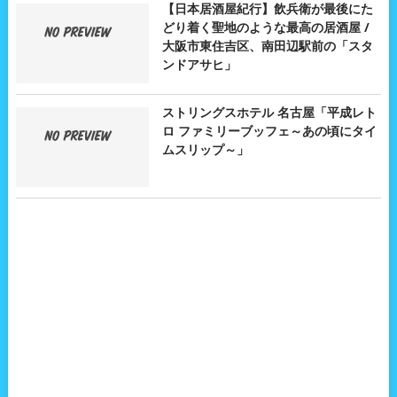
【日本居酒屋紀行】飲兵衛が最後にた
どり着く聖地のような最高の居酒屋 /
大阪市東住吉区、南田辺駅前の「スタ
ンドアサヒ」
ストリングスホテル 名古屋「平成レト
ロ ファミリーブッフェ～あの頃にタイ
ムスリップ～」