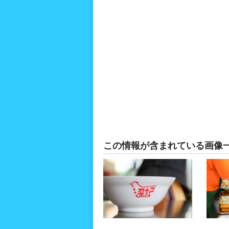
この情報が含まれている画像