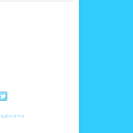
i からのツイート