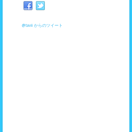
@tavii からのツイート