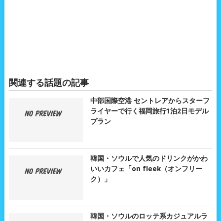
関連する話題の記事
中部国際空港 セントレアからスターフ
ライヤーで行く福岡旅行1泊2日モデル
プラン
韓国・ソウルで人気のドリンクがかわ
いいカフェ「on fleek（オンフリー
ク）」
韓国・ソウルのロッテ系カジュアルラ