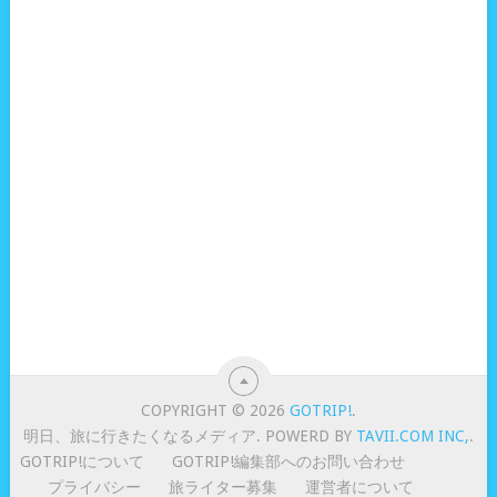
COPYRIGHT © 2026
GOTRIP!
.
明日、旅に行きたくなるメディア. POWERD BY
TAVII.COM INC,
.
GOTRIP!について
GOTRIP!編集部へのお問い合わせ
プライバシー
旅ライター募集
運営者について