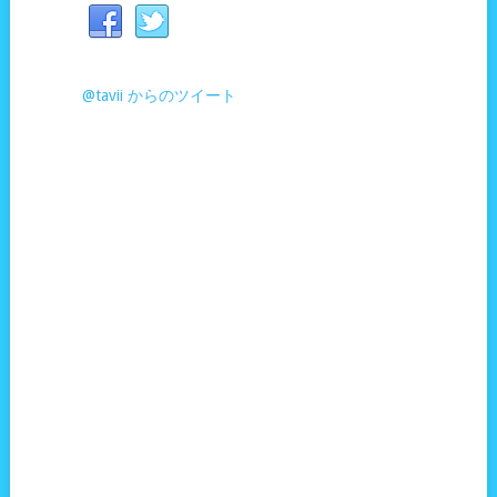
@tavii からのツイート