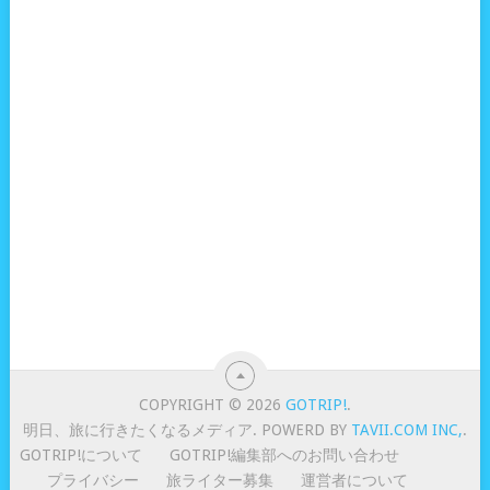
COPYRIGHT © 2026
GOTRIP!
.
明日、旅に行きたくなるメディア. POWERD BY
TAVII.COM INC,
.
GOTRIP!について
GOTRIP!編集部へのお問い合わせ
プライバシー
旅ライター募集
運営者について