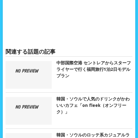
関連する話題の記事
中部国際空港 セントレアからスターフ
ライヤーで行く福岡旅行1泊2日モデル
プラン
韓国・ソウルで人気のドリンクがかわ
いいカフェ「on fleek（オンフリー
ク）」
韓国・ソウルのロッテ系カジュアルラ