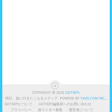
COPYRIGHT © 2026
GOTRIP!
.
明日、旅に行きたくなるメディア. POWERD BY
TAVII.COM INC,
.
GOTRIP!について
GOTRIP!編集部へのお問い合わせ
プライバシー
旅ライター募集
運営者について