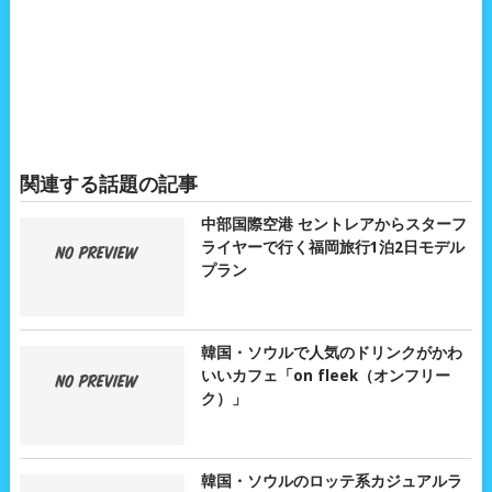
関連する話題の記事
中部国際空港 セントレアからスターフ
ライヤーで行く福岡旅行1泊2日モデル
プラン
韓国・ソウルで人気のドリンクがかわ
いいカフェ「on fleek（オンフリー
ク）」
韓国・ソウルのロッテ系カジュアルラ