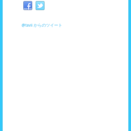
@tavii からのツイート