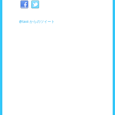
@tavii からのツイート