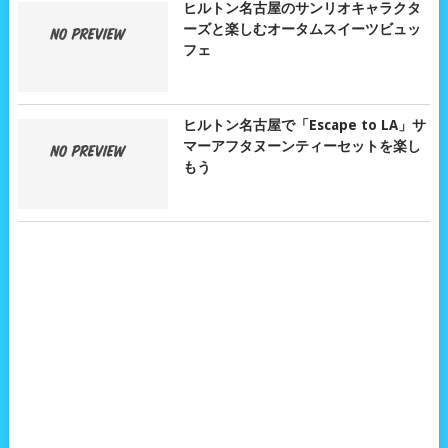
ヒルトン名古屋のサンリオキャラクタ
ーズと楽しむオータムスイーツビュッ
フェ
ヒルトン名古屋で「Escape to LA」サ
マーアフタヌーンティーセットを楽し
もう