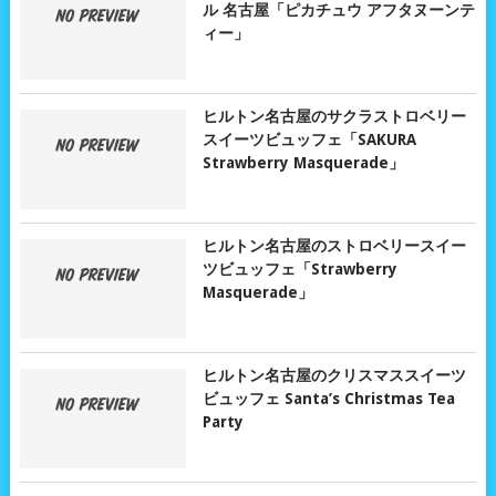
ル 名古屋「ピカチュウ アフタヌーンテ
ィー」
ヒルトン名古屋のサクラストロベリー
スイーツビュッフェ「SAKURA
Strawberry Masquerade」
ヒルトン名古屋のストロベリースイー
ツビュッフェ「Strawberry
Masquerade」
ヒルトン名古屋のクリスマススイーツ
ビュッフェ Santa’s Christmas Tea
Party