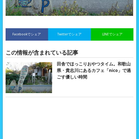
Facebookでシェア
Twitterでシェア
LINEでシェア
この情報が含まれている記事
田舎でほっこりおやつタイム。和歌山
県・貴志川にあるカフェ「nico」で過
ごす優しい時間