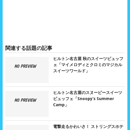
関連する話題の記事
ヒルトン名古屋 秋のスイーツビュッフ
ェ「マイメロディとクロミのマジカル
スイーツワールド」
ヒルトン名古屋のスヌーピースイーツ
ビュッフェ「Snoopy’s Summer
Camp」
電撃走るかわいさ！ ストリングスホテ