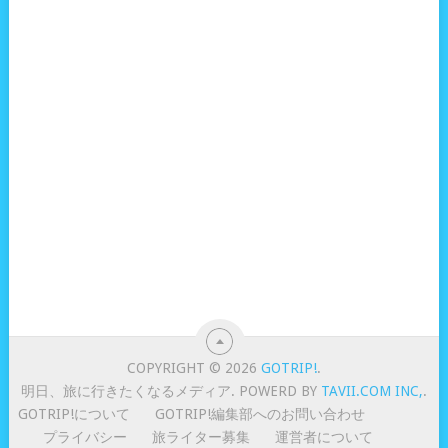
COPYRIGHT © 2026
GOTRIP!
.
明日、旅に行きたくなるメディア. POWERD BY
TAVII.COM INC,
.
GOTRIP!について
GOTRIP!編集部へのお問い合わせ
プライバシー
旅ライター募集
運営者について