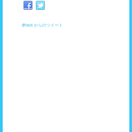
@tavii からのツイート