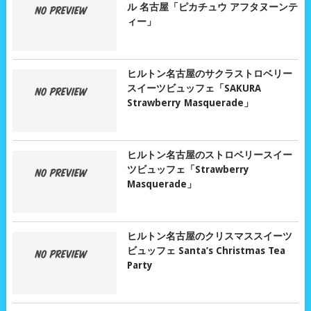
ル 名古屋「ピカチュウ アフタヌーンテ
ィー」
ヒルトン名古屋のサクラストロベリー
スイーツビュッフェ「SAKURA
Strawberry Masquerade」
ヒルトン名古屋のストロベリースイー
ツビュッフェ「Strawberry
Masquerade」
ヒルトン名古屋のクリスマススイーツ
ビュッフェ Santa’s Christmas Tea
Party