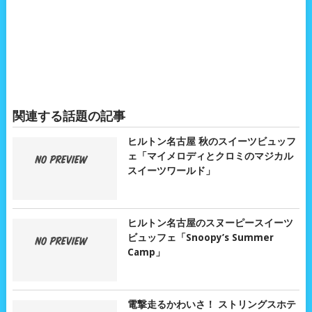
関連する話題の記事
ヒルトン名古屋 秋のスイーツビュッフ
ェ「マイメロディとクロミのマジカル
スイーツワールド」
ヒルトン名古屋のスヌーピースイーツ
ビュッフェ「Snoopy’s Summer
Camp」
電撃走るかわいさ！ ストリングスホテ