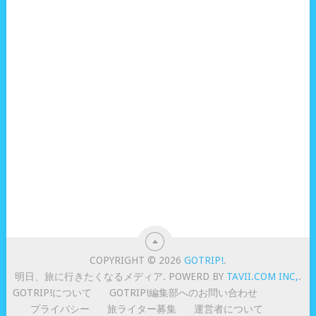
COPYRIGHT © 2026
GOTRIP!
.
明日、旅に行きたくなるメディア. POWERD BY
TAVII.COM INC,
.
GOTRIP!について
GOTRIP!編集部へのお問い合わせ
プライバシー
旅ライター募集
運営者について