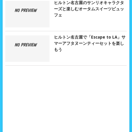
ヒルトン名古屋のサンリオキャラクタ
ーズと楽しむオータムスイーツビュッ
フェ
ヒルトン名古屋で「Escape to LA」サ
マーアフタヌーンティーセットを楽し
もう