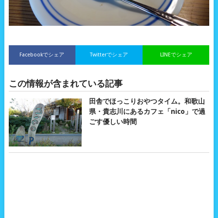
Facebookでシェア
Twitterでシェア
LINEでシェア
この情報が含まれている記事
田舎でほっこりおやつタイム。和歌山
県・貴志川にあるカフェ「nico」で過
ごす優しい時間