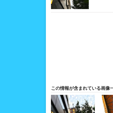
この情報が含まれている画像