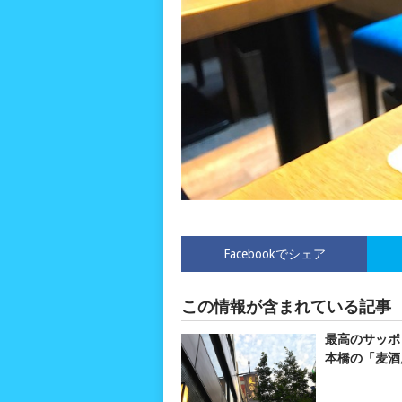
Facebookでシェア
この情報が含まれている記事
最高のサッポ
本橋の「麦酒