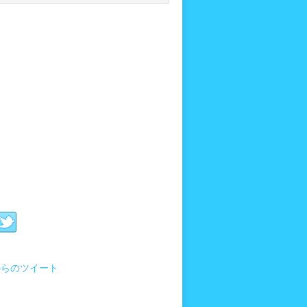
i からのツイート