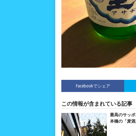
Facebookでシェア
この情報が含まれている記事
最高のサッポ
本橋の「麦酒