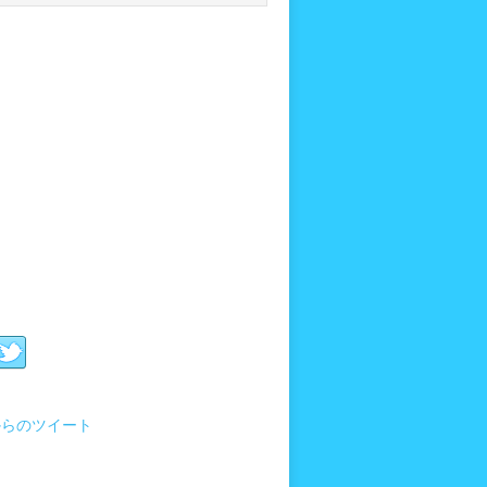
i からのツイート