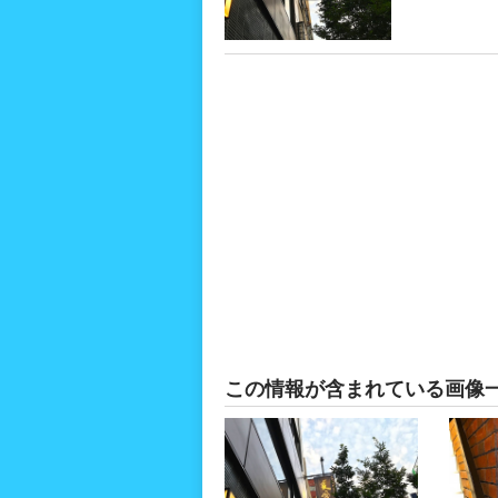
この情報が含まれている画像