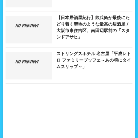
【日本居酒屋紀行】飲兵衛が最後にた
どり着く聖地のような最高の居酒屋 /
大阪市東住吉区、南田辺駅前の「スタ
ンドアサヒ」
ストリングスホテル 名古屋「平成レト
ロ ファミリーブッフェ～あの頃にタイ
ムスリップ～」