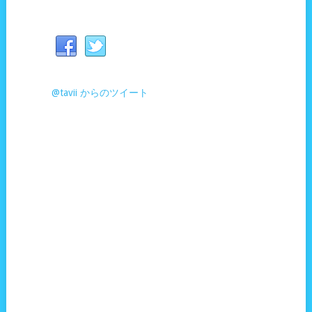
@tavii からのツイート