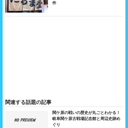
件
関連する話題の記事
関ケ原の戦いの歴史が丸ごとわかる！
岐阜関ケ原古戦場記念館と周辺史跡め
ぐり