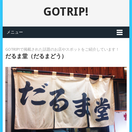
GOTRIP!
メニュー
GOTRIP!で掲載された話題のお店やスポットをご紹介しています！
だるま堂（だるまどう）