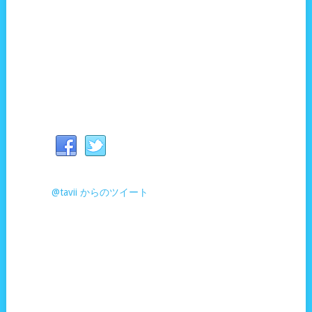
@tavii からのツイート