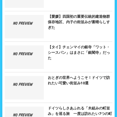
【愛媛】四国初の重要伝統的建造物群
保存地区、内子の街並みが素晴らしす
ぎた
【タイ】チェンマイの銀寺「ワット・
シースパン」はまさに「銀閣寺」だっ
た
おとぎの世界へようこそ！ドイツで訪
れたい可愛い街並み10選
ドイツらしさあふれる「木組みの町並
み」を巡る旅 一度は訪れたい7つの町