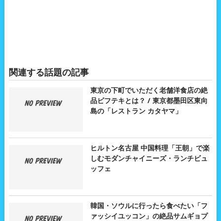
関連する話題の記事
東京の下町でいただく老舗洋食店の絶
品ビフテキとは？ / 東京都墨田区東向
島の「レストラン カタヤマ」
ヒルトン名古屋 中国料理「王朝」で楽
しむモダンチャイニーズ・ランチビュ
ッフェ
韓国・ソウルに行ったら食べたい「フ
ァッシイユッコン」の絶品サムギョプ