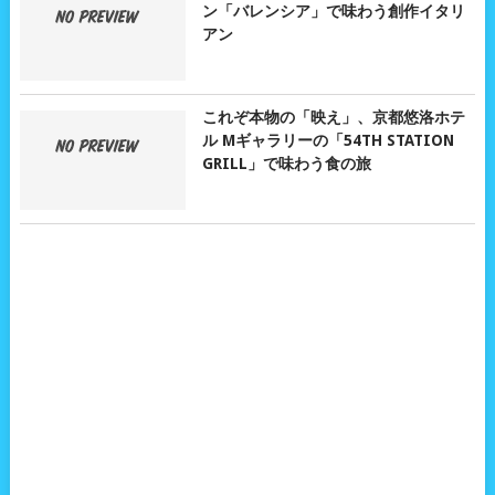
ン「バレンシア」で味わう創作イタリ
アン
これぞ本物の「映え」、京都悠洛ホテ
ル Mギャラリーの「54TH STATION
GRILL」で味わう食の旅