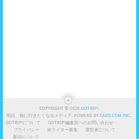
COPYRIGHT © 2026
GOTRIP!
.
明日、旅に行きたくなるメディア. POWERD BY
TAVII.COM INC,
.
GOTRIP!について
GOTRIP!編集部へのお問い合わせ
プライバシー
旅ライター募集
運営者について
配信について