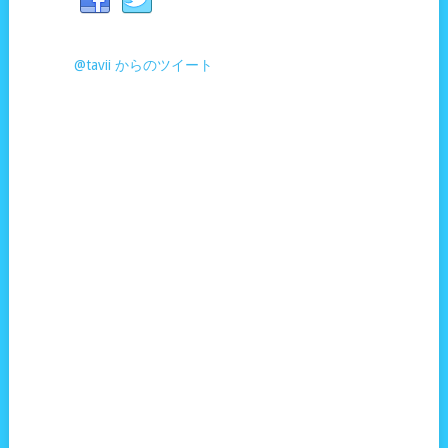
@tavii からのツイート