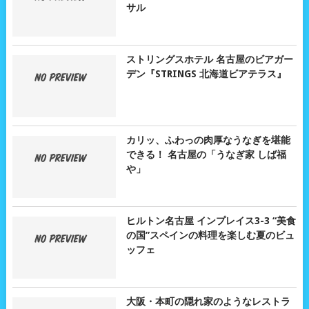
サル
ストリングスホテル 名古屋のビアガー
デン『STRINGS 北海道ビアテラス』
カリッ、ふわっの肉厚なうなぎを堪能
できる！ 名古屋の「うなぎ家 しば福
や」
ヒルトン名古屋 インプレイス3-3 “美食
の国”スペインの料理を楽しむ夏のビュ
ッフェ
大阪・本町の隠れ家のようなレストラ