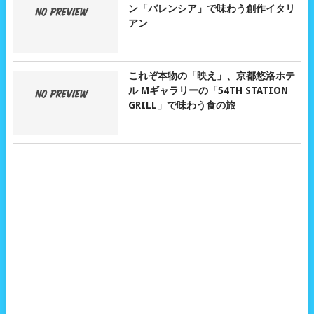
ン「バレンシア」で味わう創作イタリ
アン
これぞ本物の「映え」、京都悠洛ホテ
ル Mギャラリーの「54TH STATION
GRILL」で味わう食の旅