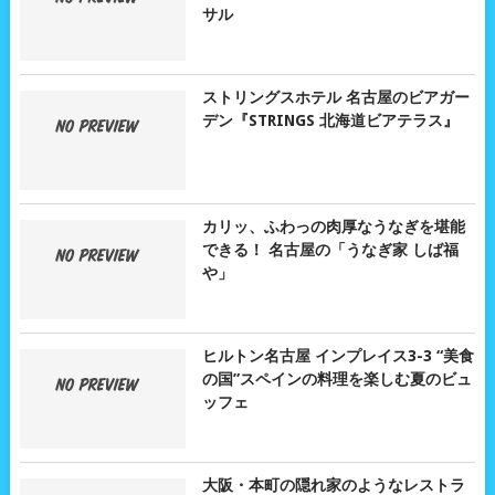
サル
ストリングスホテル 名古屋のビアガー
デン『STRINGS 北海道ビアテラス』
カリッ、ふわっの肉厚なうなぎを堪能
できる！ 名古屋の「うなぎ家 しば福
や」
ヒルトン名古屋 インプレイス3-3 “美食
の国”スペインの料理を楽しむ夏のビュ
ッフェ
大阪・本町の隠れ家のようなレストラ