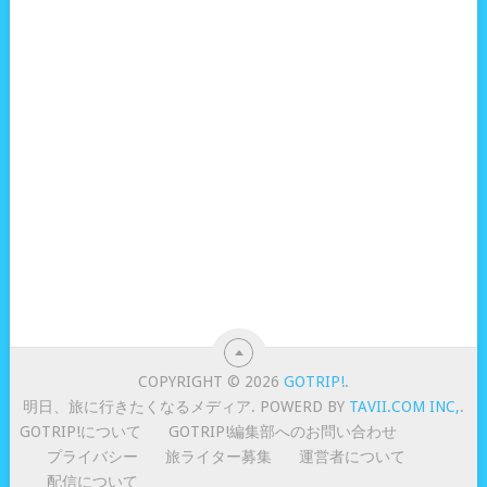
COPYRIGHT © 2026
GOTRIP!
.
明日、旅に行きたくなるメディア. POWERD BY
TAVII.COM INC,
.
GOTRIP!について
GOTRIP!編集部へのお問い合わせ
プライバシー
旅ライター募集
運営者について
配信について