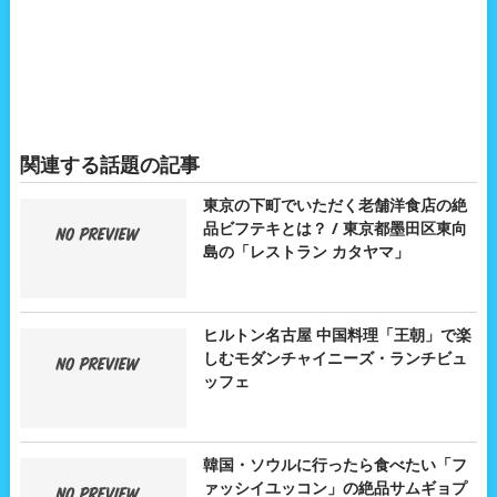
関連する話題の記事
東京の下町でいただく老舗洋食店の絶
品ビフテキとは？ / 東京都墨田区東向
島の「レストラン カタヤマ」
ヒルトン名古屋 中国料理「王朝」で楽
しむモダンチャイニーズ・ランチビュ
ッフェ
韓国・ソウルに行ったら食べたい「フ
ァッシイユッコン」の絶品サムギョプ