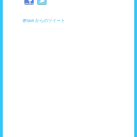
@tavii からのツイート