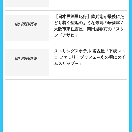
【日本居酒屋紀行】飲兵衛が最後にた
どり着く聖地のような最高の居酒屋 /
大阪市東住吉区、南田辺駅前の「スタ
ンドアサヒ」
ストリングスホテル 名古屋「平成レト
ロ ファミリーブッフェ～あの頃にタイ
ムスリップ～」