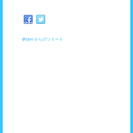
@tavii からのツイート