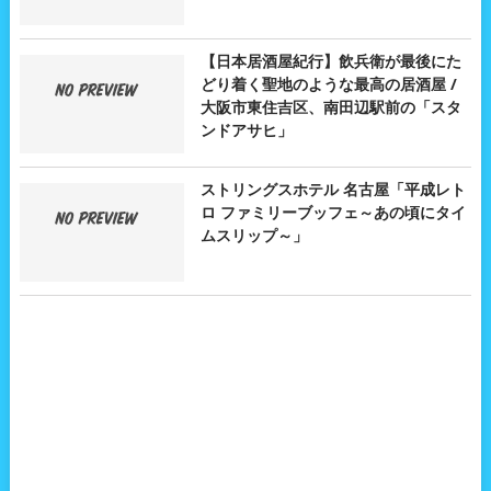
【日本居酒屋紀行】飲兵衛が最後にた
どり着く聖地のような最高の居酒屋 /
大阪市東住吉区、南田辺駅前の「スタ
ンドアサヒ」
ストリングスホテル 名古屋「平成レト
ロ ファミリーブッフェ～あの頃にタイ
ムスリップ～」