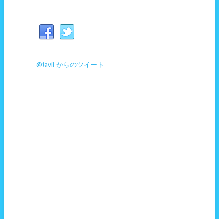
@tavii からのツイート