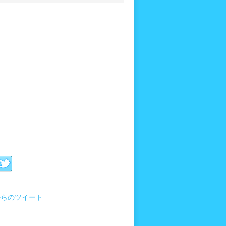
i からのツイート