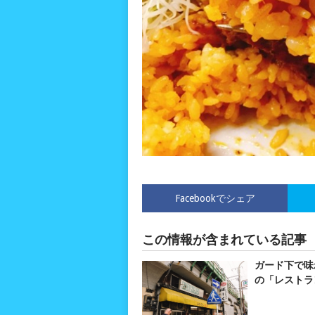
Facebookでシェア
この情報が含まれている記事
ガード下で味
の「レストラ