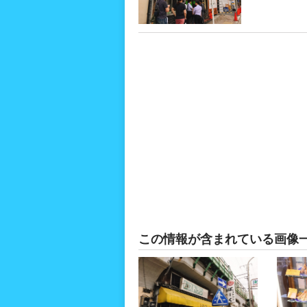
この情報が含まれている画像