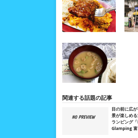
関連する話題の記事
目の前に広が
景が楽しめる
ランピング「D
Glamping