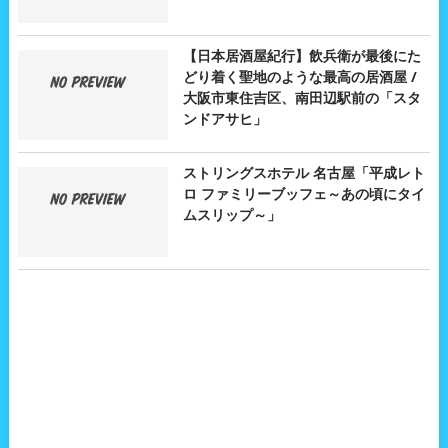
【日本居酒屋紀行】飲兵衛が最後にた
どり着く聖地のような最高の居酒屋 /
大阪市東住吉区、南田辺駅前の「スタ
ンドアサヒ」
ストリングスホテル 名古屋「平成レト
ロ ファミリーブッフェ～あの頃にタイ
ムスリップ～」