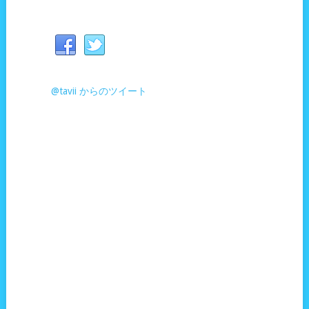
@tavii からのツイート