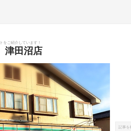
ポットをご紹介しています！
 津田沼店