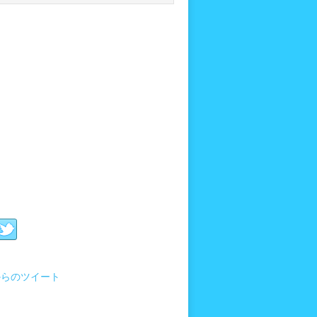
i からのツイート