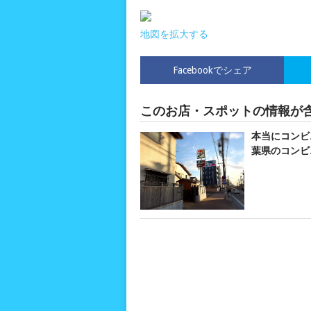
地図を拡大する
Facebookでシェア
このお店・スポットの情報が
本当にコンビ
葉県のコンビ