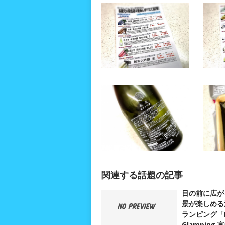
関連する話題の記事
目の前に広が
景が楽しめる
ランピング「D