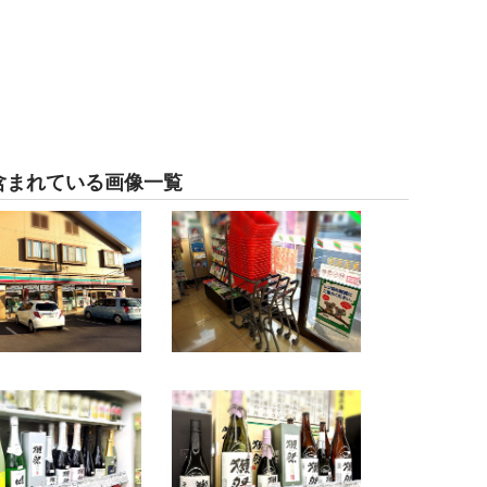
含まれている画像一覧