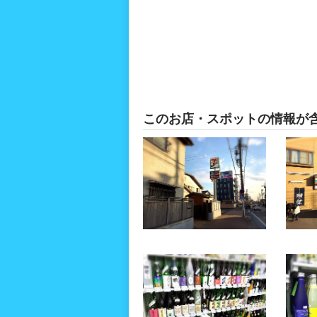
このお店・スポットの情報が