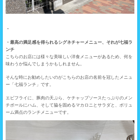
・
・最高の満足感を得られるシグネチャーメニュー、それが七福ラ
ンチ
こちらのお店には様々な美味しい洋食メニューがあるため、何を
味わうか悩んでしまうかもしれません。
そんな時にお勧めしたいのがこちらのお店の名前を冠したメニュ
ー「七福ランチ」です。
エビフライに、豚肉の天ぷら、ケチャップソースたっぷりのメン
チボールにハム、そして脇を固めるマカロニとサラダと、ボリュ
ーム満点のランチメニューです。