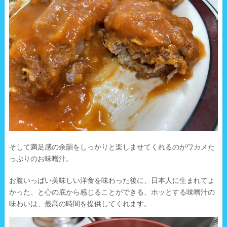
そして満足感の余韻をしっかりと楽しませてくれるのがワカメた
っぷりのお味噌汁。
お腹いっぱい美味しい洋食を味わった後に、日本人に生まれてよ
かった、と心の底から感じることができる、ホッとする味噌汁の
味わいは、最高の時間を提供してくれます。