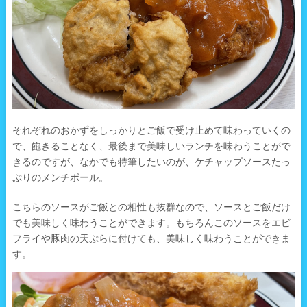
それぞれのおかずをしっかりとご飯で受け止めて味わっていくの
で、飽きることなく、最後まで美味しいランチを味わうことがで
きるのですが、なかでも特筆したいのが、ケチャップソースたっ
ぷりのメンチボール。
こちらのソースがご飯との相性も抜群なので、ソースとご飯だけ
でも美味しく味わうことができます。もちろんこのソースをエビ
フライや豚肉の天ぷらに付けても、美味しく味わうことができま
す。