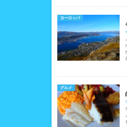
ヨーロッパ
グルメ