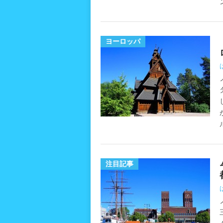
ヨーロッパ
注目記事