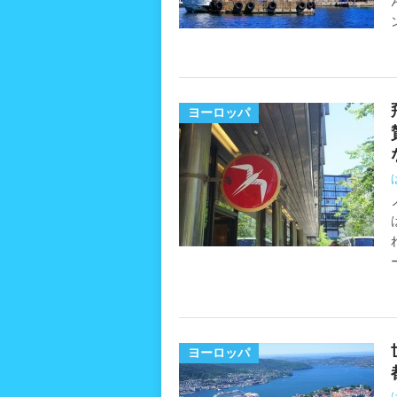
ヨーロッパ
ヨーロッパ