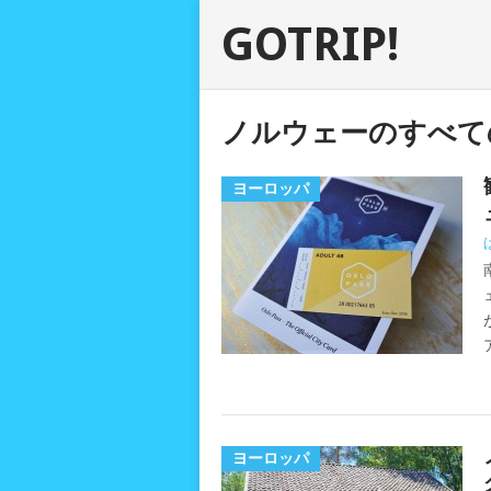
GOTRIP!
ノルウェーのすべて
ヨーロッパ
ヨーロッパ