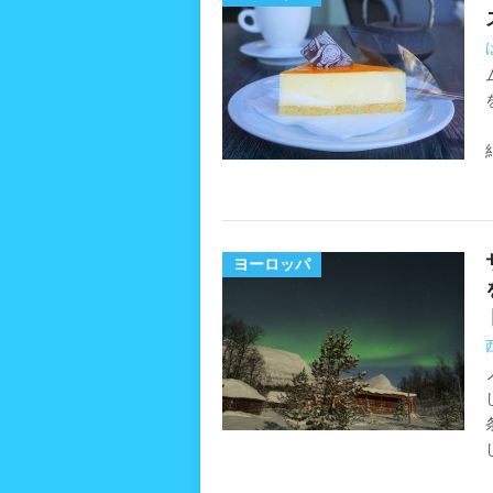
ヨーロッパ