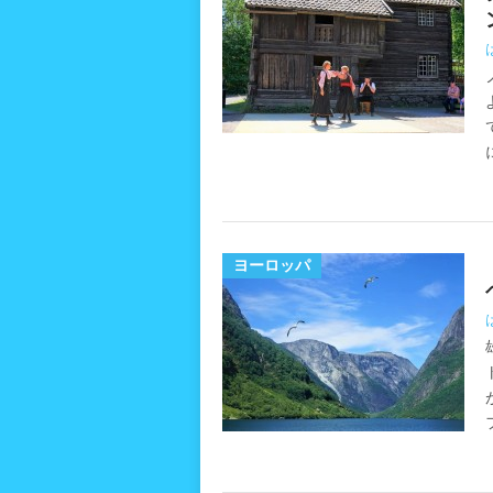
ヨーロッパ