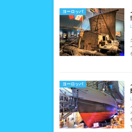
ヨーロッパ
ヨーロッパ