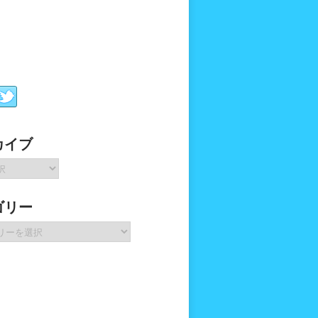
カイブ
ゴリー