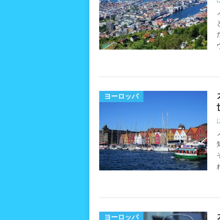
ヨーロッパ
ヨーロッパ