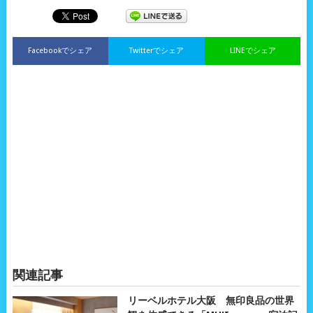
Facebookでシェア
Twitterでシェア
LINEでシェア
関連記事
リーベルホテル大阪 無印良品の世界