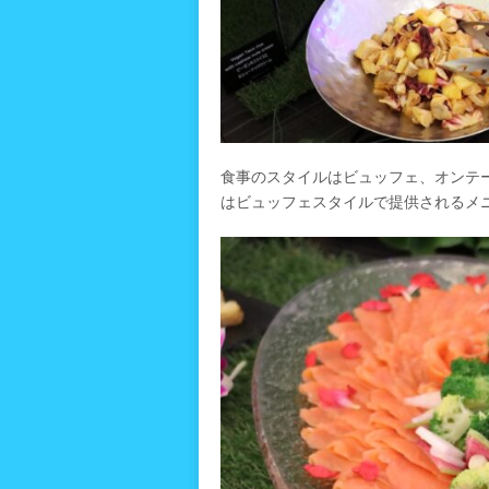
食事のスタイルはビュッフェ、オンテ
はビュッフェスタイルで提供されるメ