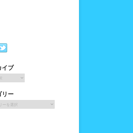
カイブ
ゴリー