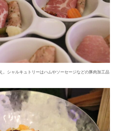
添え。シャルキュトリーはハムやソーセージなどの豚肉加工品