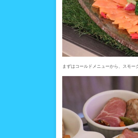
まずはコールドメニューから、スモー