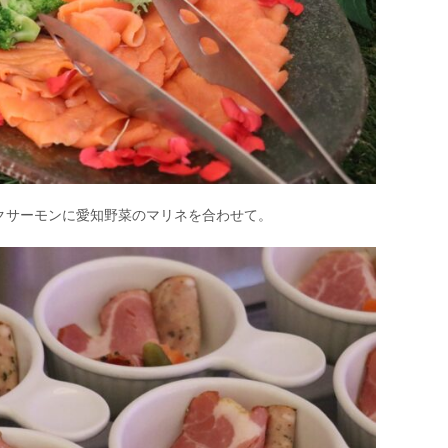
クサーモンに愛知野菜のマリネを合わせて。