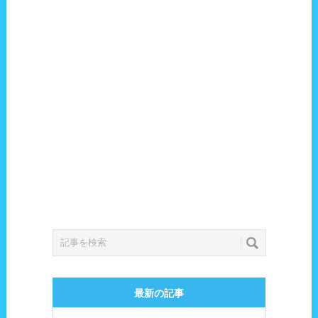
最新の記事