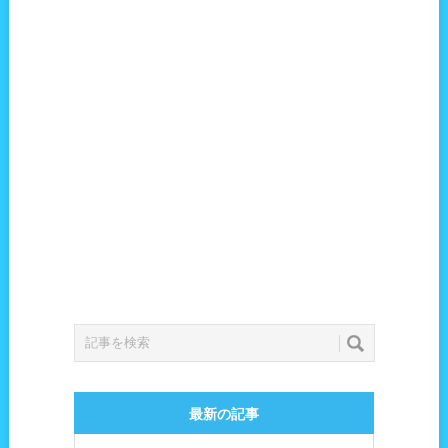
最新の記事