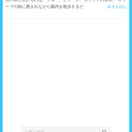
ーブの樹に囲まれながら園内を散歩するだ
続きを読む