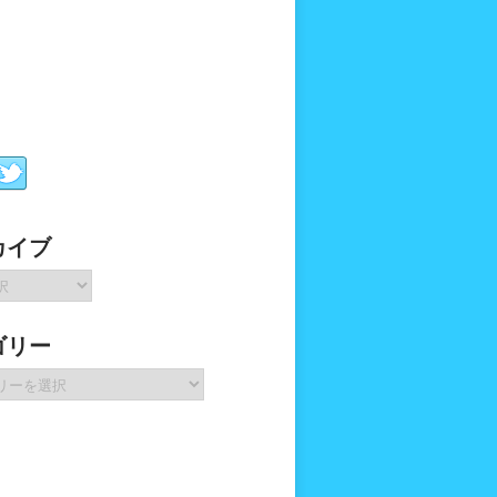
カイブ
ゴリー