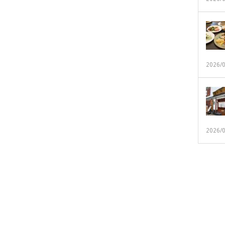
2026/
2026/