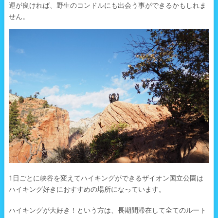
運が良ければ、野生のコンドルにも出会う事ができるかもしれま
せん。
1日ごとに峡谷を変えてハイキングができるザイオン国立公園は
ハイキング好きにおすすめの場所になっています。
ハイキングが大好き！という方は、長期間滞在して全てのルート