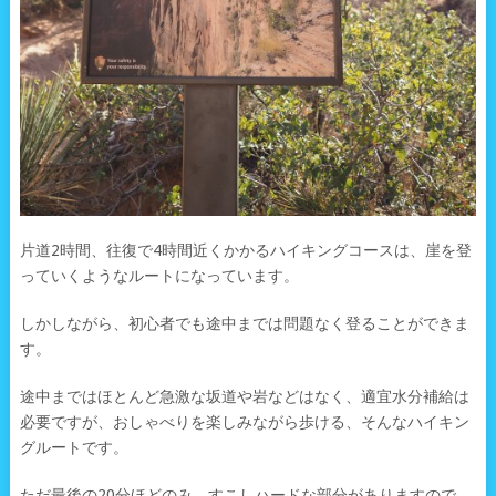
片道2時間、往復で4時間近くかかるハイキングコースは、崖を登
っていくようなルートになっています。
しかしながら、初心者でも途中までは問題なく登ることができま
す。
途中まではほとんど急激な坂道や岩などはなく、適宜水分補給は
必要ですが、おしゃべりを楽しみながら歩ける、そんなハイキン
グルートです。
ただ最後の20分ほどのみ、すこしハードな部分がありますので、