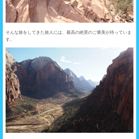
そんな旅をしてきた旅人には、最高の絶景のご褒美が待っていま
す。