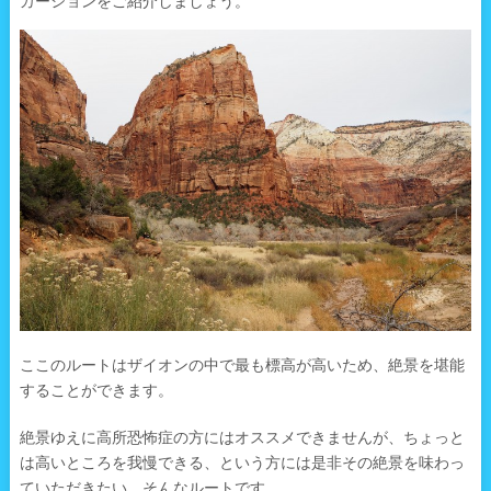
カーションをご紹介しましょう。
ここのルートはザイオンの中で最も標高が高いため、絶景を堪能
することができます。
絶景ゆえに高所恐怖症の方にはオススメできませんが、ちょっと
は高いところを我慢できる、という方には是非その絶景を味わっ
ていただきたい、そんなルートです。