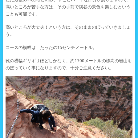
高いところが苦手な方は、その手前で渓谷の景色を楽しむという
ことも可能です。
高いところが大丈夫！という方は、そのままのぼっていきましょ
う。
コースの横幅は、たったの15センチメートル。
靴の横幅ギリギリほどしかなく、約1700メートルの標高の岩山を
のぼっていく事になりますので、十分ご注意ください。