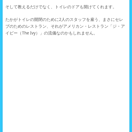
そして教えるだけでなく、トイレのドアも開けてくれます。
たかがトイレの開閉のために2人のスタッフを雇う、まさにセレ
ブのためのレストラン、それがアメリカン・レストラン「ジ・ア
イビー（The Ivy）」の流儀なのかもしれません。