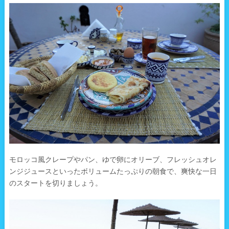
モロッコ風クレープやパン、ゆで卵にオリーブ、フレッシュオレ
ンジジュースといったボリュームたっぷりの朝食で、爽快な一日
のスタートを切りましょう。