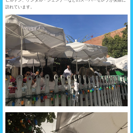
訪れています。