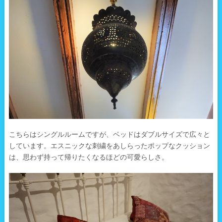
こちらはシングルルームですが、ベッドはダブルサイズで広々と
しています。エスニックな刺繍をあしらったポップなクッション
は、思わず持って帰りたくなるほどの可愛らしさ。