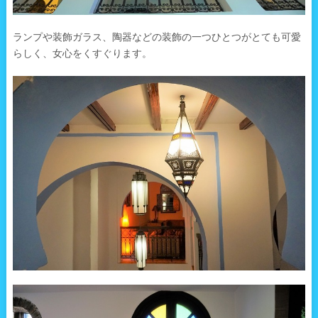
ランプや装飾ガラス、陶器などの装飾の一つひとつがとても可愛
らしく、女心をくすぐります。