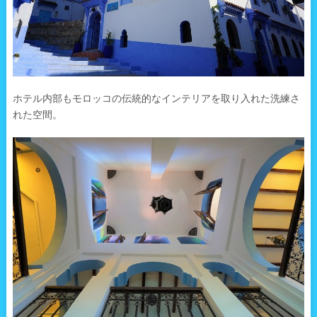
ホテル内部もモロッコの伝統的なインテリアを取り入れた洗練さ
れた空間。