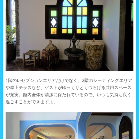
1階のレセプションエリアだけでなく、2階のシーティングエリア
や屋上テラスなど、ゲストがゆっくりとくつろげる共用スペース
が充実。館内全体が清潔に保たれているので、いつも気持ち良く
過ごすことができますよ。