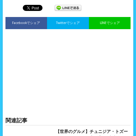
Facebookでシェア
Twitterでシェア
LINEでシェア
関連記事
【世界のグルメ】チュニジア・トズー