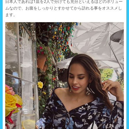
日本人であれば1皿を2人で分けても充分といえるほどのボリュー
ムなので、お腹をしっかりとすかせてから訪れる事をオススメし
ます。