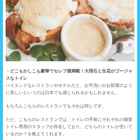
・どこもかしこも豪華でセレブ感満載！大理石と生花がゴージャ
スなトイレ
ハイエンドなレストランやホテルだと、お手洗いがお部屋のよう
に美しいというのは日本でも感じられるかもしれません。
もちろんこちらのレストランでもそれは同じです。
ただ、こちらのレストランでは、トイレの手前にそれぞれの個室
トイレ専用のスタッフが存在しており、どちらのトイレが空いて
いるのか？を教えてくれます。