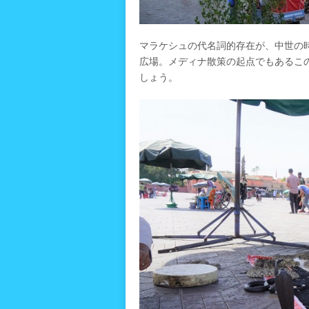
マラケシュの代名詞的存在が、中世の
広場。メディナ散策の起点でもあるこ
しょう。