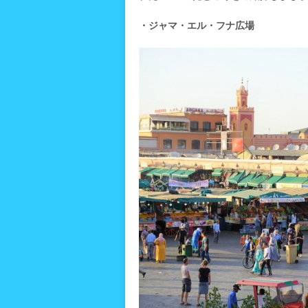
・ジャマ・エル・フナ広場