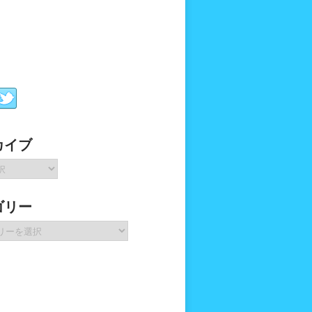
カイブ
ゴリー