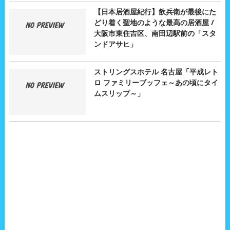
【日本居酒屋紀行】飲兵衛が最後にた
どり着く聖地のような最高の居酒屋 /
大阪市東住吉区、南田辺駅前の「スタ
ンドアサヒ」
ストリングスホテル 名古屋「平成レト
ロ ファミリーブッフェ～あの頃にタイ
ムスリップ～」