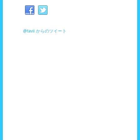
@tavii からのツイート