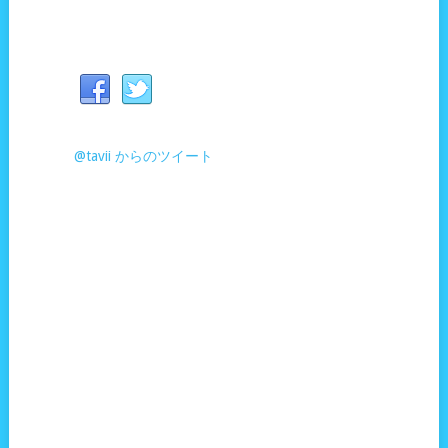
@tavii からのツイート