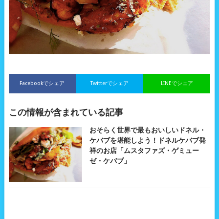
Facebookでシェア
Twitterでシェア
LINEでシェア
この情報が含まれている記事
おそらく世界で最もおいしいドネル・
ケバブを堪能しよう！ドネルケバブ発
祥のお店「ムスタファズ・ゲミュー
ゼ・ケバブ」