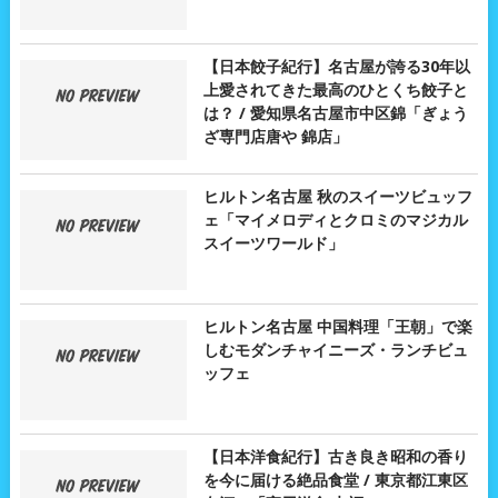
【日本餃子紀行】名古屋が誇る30年以
上愛されてきた最高のひとくち餃子と
は？ / 愛知県名古屋市中区錦「ぎょう
ざ専門店唐や 錦店」
ヒルトン名古屋 秋のスイーツビュッフ
ェ「マイメロディとクロミのマジカル
スイーツワールド」
ヒルトン名古屋 中国料理「王朝」で楽
しむモダンチャイニーズ・ランチビュ
ッフェ
【日本洋食紀行】古き良き昭和の香り
を今に届ける絶品食堂 / 東京都江東区