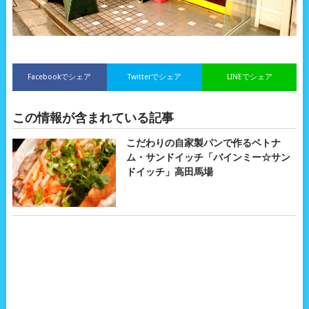
Facebookでシェア
Twitterでシェア
LINEでシェア
この情報が含まれている記事
こだわりの自家製パンで作るベトナ
ム・サンドイッチ「バインミー☆サン
ドイッチ」高田馬場