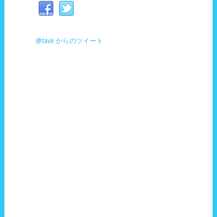
@tavii からのツイート