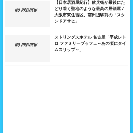
【日本居酒屋紀行】飲兵衛が最後にた
どり着く聖地のような最高の居酒屋 /
大阪市東住吉区、南田辺駅前の「スタ
ンドアサヒ」
ストリングスホテル 名古屋「平成レト
ロ ファミリーブッフェ～あの頃にタイ
ムスリップ～」