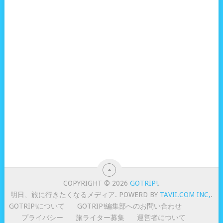
COPYRIGHT © 2026
GOTRIP!
.
明日、旅に行きたくなるメディア. POWERD BY
TAVII.COM INC,
.
GOTRIP!について
GOTRIP!編集部へのお問い合わせ
プライバシー
旅ライター募集
運営者について