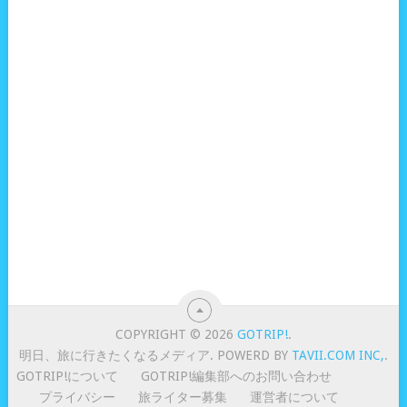
COPYRIGHT © 2026
GOTRIP!
.
明日、旅に行きたくなるメディア. POWERD BY
TAVII.COM INC,
.
GOTRIP!について
GOTRIP!編集部へのお問い合わせ
プライバシー
旅ライター募集
運営者について