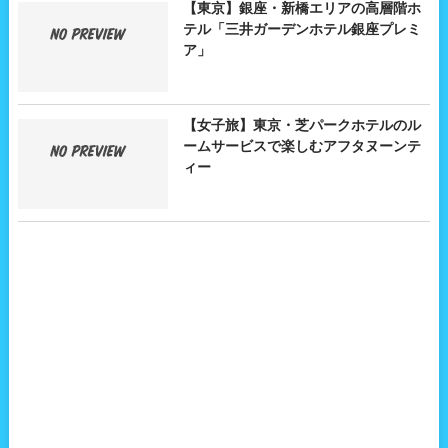
【東京】銀座・新橋エリアの高層階ホ
テル「三井ガーデンホテル銀座プレミ
ア」
【女子旅】東京・芝パークホテルのル
ームサービスで楽しむアフタヌーンテ
ィー