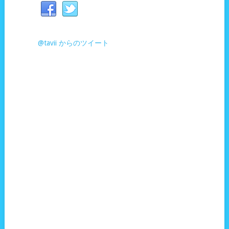
@tavii からのツイート