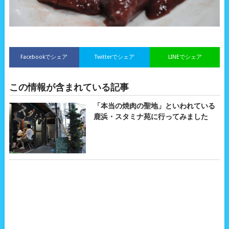
Facebookでシェア
Twitterでシェア
LINEでシェア
この情報が含まれている記事
「本当の焼肉の聖地」といわれている
鹿浜・スタミナ苑に行ってみました