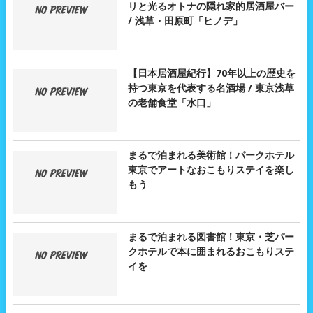
リと光るオトナの隠れ家的居酒屋バー
/ 浅草・田原町「ヒノデ」
【日本居酒屋紀行】70年以上の歴史を
持つ東京を代表する名酒場 / 東京浅草
の老舗食堂「水口」
まるで泊まれる美術館！パークホテル
東京でアートなおこもりステイを楽し
もう
まるで泊まれる図書館！東京・芝パー
クホテルで本に囲まれるおこもりステ
イを