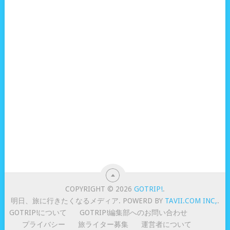
COPYRIGHT © 2026
GOTRIP!
.
明日、旅に行きたくなるメディア. POWERD BY
TAVII.COM INC,
.
GOTRIP!について
GOTRIP!編集部へのお問い合わせ
プライバシー
旅ライター募集
運営者について