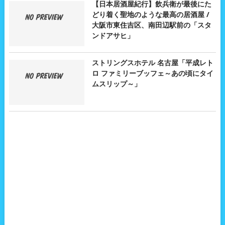
【日本居酒屋紀行】飲兵衛が最後にた
どり着く聖地のような最高の居酒屋 /
大阪市東住吉区、南田辺駅前の「スタ
ンドアサヒ」
ストリングスホテル 名古屋「平成レト
ロ ファミリーブッフェ～あの頃にタイ
ムスリップ～」