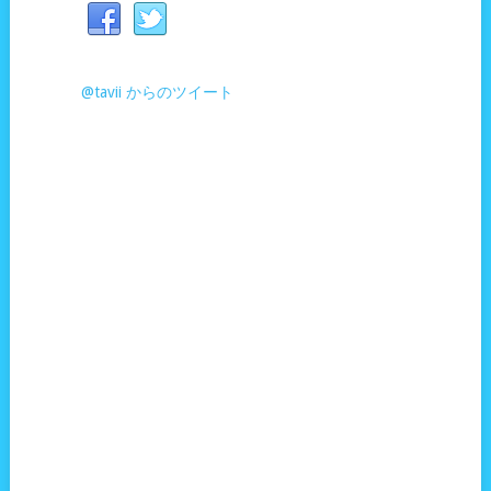
@tavii からのツイート