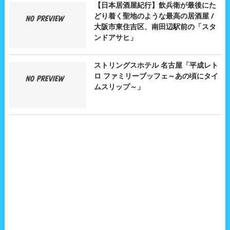
【日本居酒屋紀行】飲兵衛が最後にた
どり着く聖地のような最高の居酒屋 /
大阪市東住吉区、南田辺駅前の「スタ
ンドアサヒ」
ストリングスホテル 名古屋「平成レト
ロ ファミリーブッフェ～あの頃にタイ
ムスリップ～」