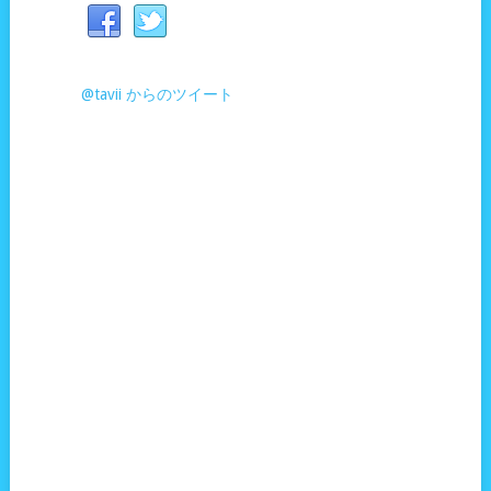
@tavii からのツイート