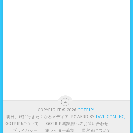
COPYRIGHT © 2026
GOTRIP!
.
明日、旅に行きたくなるメディア. POWERD BY
TAVII.COM INC,
.
GOTRIP!について
GOTRIP!編集部へのお問い合わせ
プライバシー
旅ライター募集
運営者について