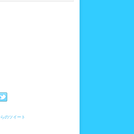
i からのツイート