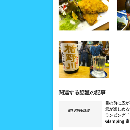
関連する話題の記事
目の前に広が
景が楽しめる
ランピング「D
Glamping