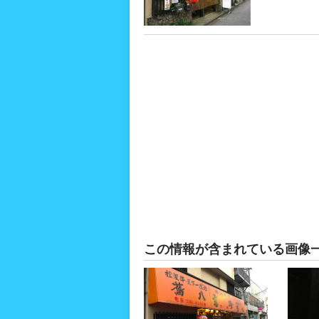
この情報が含まれている画像