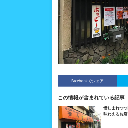
Facebookでシェア
この情報が含まれている記事
惜しまれつつ
味わえるお店