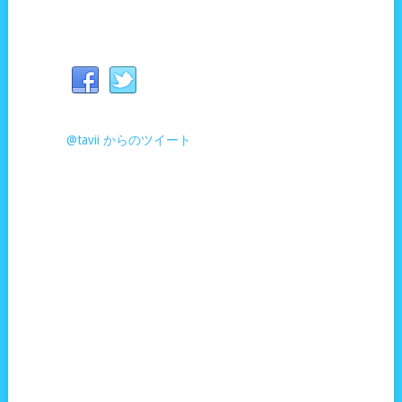
@tavii からのツイート