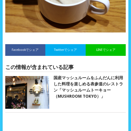
Facebookでシェア
Twitterでシェア
LINEでシェア
この情報が含まれている記事
国産マッシュルームをふんだんに利用
した料理を楽しめる表参道のレストラ
ン「マッシュルームトーキョー
（MUSHROOM TOKYO）」